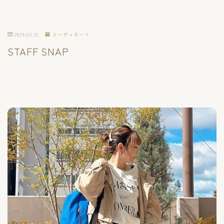
2024.03.26
コーディネート
STAFF SNAP