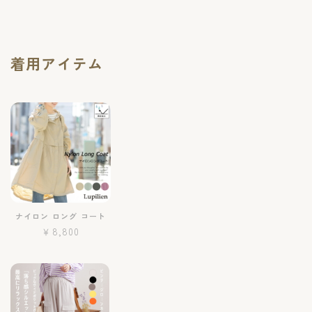
着用アイテム
ナイロン ロング コート
￥8,800