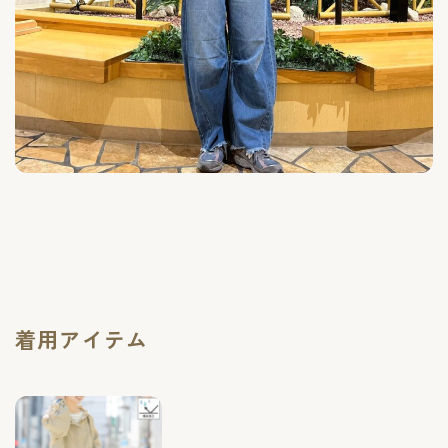
着用アイテム