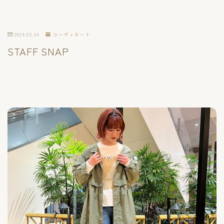
2024.03.24
コーディネート
STAFF SNAP